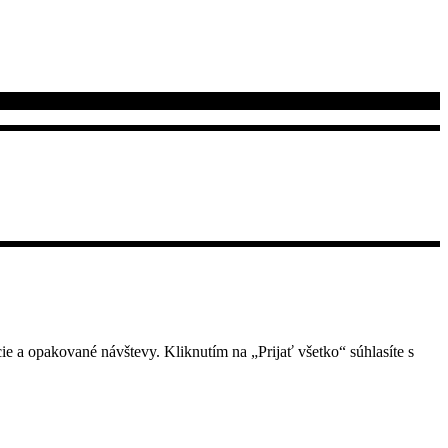
e a opakované návštevy. Kliknutím na „Prijať všetko“ súhlasíte s