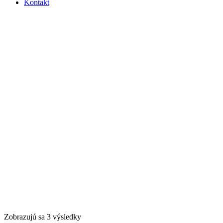
Kontakt
Zobrazujú sa 3 výsledky