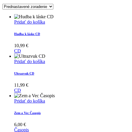
Pridať do košíka
Hudba k láske CD
10,99
€
CD
Pridať do košíka
Ultrazvuk CD
11,99
€
CD
Pridať do košíka
Zem a Vec Časopis
6,00
€
Časopis