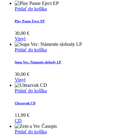
Pridať do košíka
Play Pause Eject EP
30,00
€
Vinyl
Pridať do košíka
Supa Vec: Námestie slobody LP
30,00
€
Vinyl
Pridať do košíka
Ultrazvuk CD
11,99
€
CD
Pridať do košíka