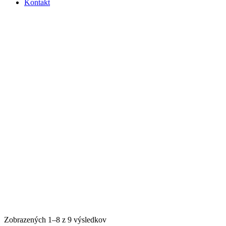
Kontakt
Zobrazených 1–8 z 9 výsledkov