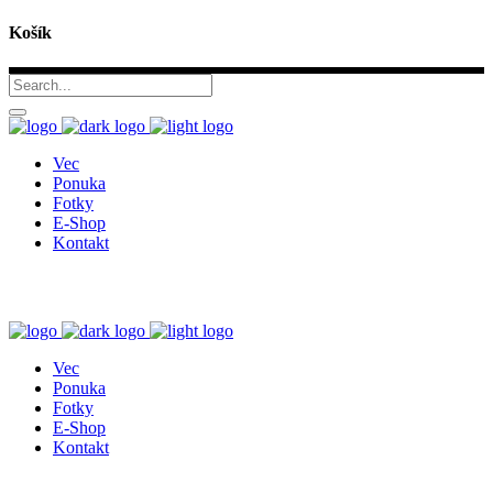
Košík
Vec
Ponuka
Fotky
E-Shop
Kontakt
Vec
Ponuka
Fotky
E-Shop
Kontakt